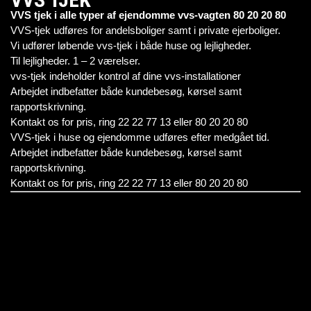
VVS tjek i alle typer af ejendomme vvs-vagten 80 20 20 80
VVS-tjek udføres for andelsboliger samt i private ejerboliger.
Vi udfører løbende vvs-tjek i både huse og lejligheder.
Til lejligheder. 1 – 2 værelser.
vvs-tjek indeholder kontrol af dine vvs-installationer
Arbejdet indbefatter både kundebesøg, kørsel samt
rapportskrivning.
Kontakt os for pris, ring 22 22 77 13 eller 80 20 20 80
VVS-tjek i huse og ejendomme udføres efter medgået tid.
Arbejdet indbefatter både kundebesøg, kørsel samt
rapportskrivning.
Kontakt os for pris, ring 22 22 77 13 eller 80 20 20 80