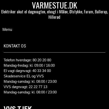
VARMESTUE.DK
Elektriker akut el døgnvagten, elvagt i Måløv, Ølstykke, Farum, Ballerup,
Hillerød
Menu
KONTAKT OS
Telefon hverdage: 80 20 20 80
Mandag-fredag: kl. 09:00 / 16:00
El vagt døgnvagt: 40 33 34 00
Skadeservice EL og VVS
Mandag-søndag: kl. 08:00 / 23:00
VVS døgnvagt: 22 22 77 13
Mandag-søndag: kl. 08:00 / 23:00
VVS TJEK