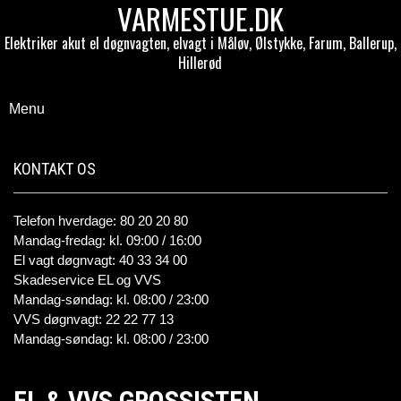
VARMESTUE.DK
Elektriker akut el døgnvagten, elvagt i Måløv, Ølstykke, Farum, Ballerup,
Hillerød
Menu
KONTAKT OS
Telefon hverdage: 80 20 20 80
Mandag-fredag: kl. 09:00 / 16:00
El vagt døgnvagt: 40 33 34 00
Skadeservice EL og VVS
Mandag-søndag: kl. 08:00 / 23:00
VVS døgnvagt: 22 22 77 13
Mandag-søndag: kl. 08:00 / 23:00
EL & VVS GROSSISTEN